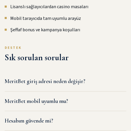
Lisanslı sağlayıcılardan casino masaları
Mobil tarayıcıda tam uyumlu arayüz
Şeffaf bonus ve kampanya koşulları
DESTEK
Sık sorulan sorular
MeritBet giriş adresi neden değişir?
MeritBet mobil uyumlu mu?
Hesabım güvende mi?