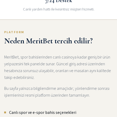
7/24 Destek
Canlı yardım hattı ile kesintisiz müşteri hizmeti.
PLATFORM
Neden MeritBet tercih edilir?
MeritBet, spor bahislerinden canlı casinoya kadar geniş bir ürün
yelpazesini tek panelde sunar. Güncel giriş adresi üzerinden
hesabınıza sorunsuz ulaşabilir, oranları ve masaları aynı kalitede
takip edebilirsiniz.
Bu sayfa yalnızca bilgilendirme amaçlıdır; yönlendirme sonrası
işlemlerinizi resmi platform üzerinden tamamlayın.
Canlı spor ve e-spor bahis seçenekleri