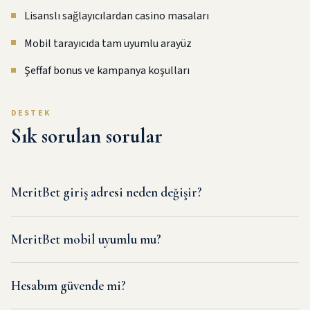
Lisanslı sağlayıcılardan casino masaları
Mobil tarayıcıda tam uyumlu arayüz
Şeffaf bonus ve kampanya koşulları
DESTEK
Sık sorulan sorular
MeritBet giriş adresi neden değişir?
MeritBet mobil uyumlu mu?
Hesabım güvende mi?