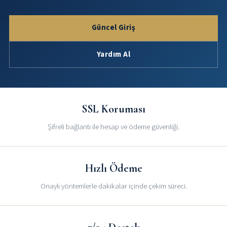
Güncel Giriş
Yardım Al
SSL Koruması
Şifreli bağlantı ile hesap ve ödeme güvenliği.
Hızlı Ödeme
Onaylı yöntemlerle dakikalar içinde çekim süreci.