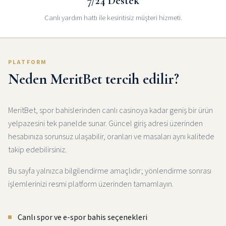
7/24 Destek
Canlı yardım hattı ile kesintisiz müşteri hizmeti.
PLATFORM
Neden MeritBet tercih edilir?
MeritBet, spor bahislerinden canlı casinoya kadar geniş bir ürün
yelpazesini tek panelde sunar. Güncel giriş adresi üzerinden
hesabınıza sorunsuz ulaşabilir, oranları ve masaları aynı kalitede
takip edebilirsiniz.
Bu sayfa yalnızca bilgilendirme amaçlıdır; yönlendirme sonrası
işlemlerinizi resmi platform üzerinden tamamlayın.
Canlı spor ve e-spor bahis seçenekleri