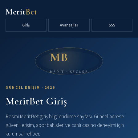
Merit
Bet
Giriş
Avantajlar
SSS
MB
MERIT · SECURE
GÜNCEL ERIŞIM · 2026
MeritBet Giriş
Resmi MeritBet giriş bilgilendirme sayfası. Güncel adrese
güvenli erişim, spor bahisleri ve canlı casino deneyimi için
kurumsal rehber.