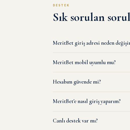
DESTEK
Sık sorulan soru
MeritBet giriş adresi neden değişi
MeritBet mobil uyumlu mu?
Hesabım güvende mi?
MeritBet'e nasıl giriş yaparım?
Canlı destek var mı?