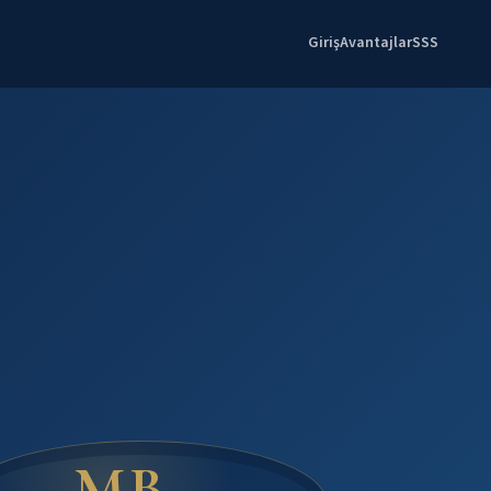
Giriş
Avantajlar
SSS
MB