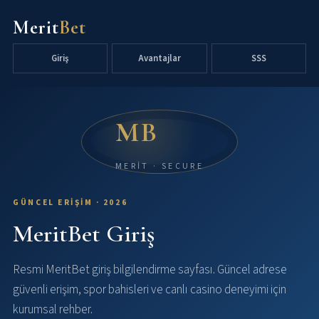
Merit
Bet
Giriş
Avantajlar
SSS
MB
MERIT · SECURE
GÜNCEL ERIŞIM · 2026
MeritBet Giriş
Resmi MeritBet giriş bilgilendirme sayfası. Güncel adrese
güvenli erişim, spor bahisleri ve canlı casino deneyimi için
kurumsal rehber.