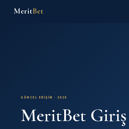
Merit
Bet
GÜNCEL ERIŞIM · 2026
MeritBet Giriş