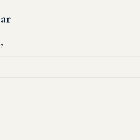
lar
r?