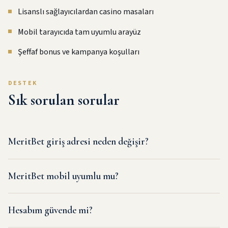
Lisanslı sağlayıcılardan casino masaları
Mobil tarayıcıda tam uyumlu arayüz
Şeffaf bonus ve kampanya koşulları
DESTEK
Sık sorulan sorular
MeritBet giriş adresi neden değişir?
MeritBet mobil uyumlu mu?
Hesabım güvende mi?