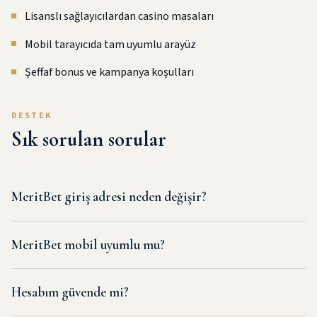
Lisanslı sağlayıcılardan casino masaları
Mobil tarayıcıda tam uyumlu arayüz
Şeffaf bonus ve kampanya koşulları
DESTEK
Sık sorulan sorular
MeritBet giriş adresi neden değişir?
MeritBet mobil uyumlu mu?
Hesabım güvende mi?