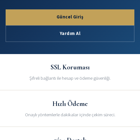
Güncel Giriş
Yardım Al
SSL Koruması
Şifreli bağlantı ile hesap ve ödeme güvenliği.
Hızlı Ödeme
Onaylı yöntemlerle dakikalar içinde çekim süreci.