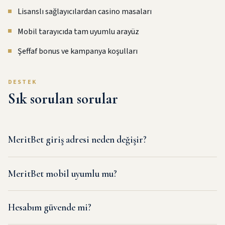
Lisanslı sağlayıcılardan casino masaları
Mobil tarayıcıda tam uyumlu arayüz
Şeffaf bonus ve kampanya koşulları
DESTEK
Sık sorulan sorular
MeritBet giriş adresi neden değişir?
MeritBet mobil uyumlu mu?
Hesabım güvende mi?