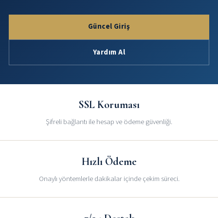
Güncel Giriş
Yardım Al
SSL Koruması
Şifreli bağlantı ile hesap ve ödeme güvenliği.
Hızlı Ödeme
Onaylı yöntemlerle dakikalar içinde çekim süreci.