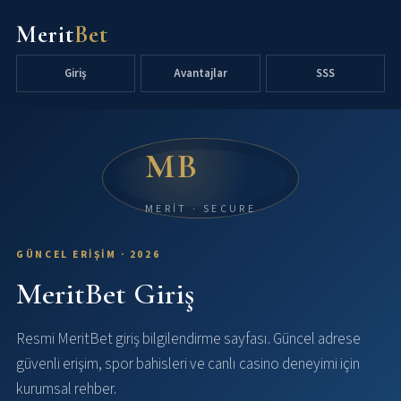
Merit
Bet
Giriş
Avantajlar
SSS
MB
MERIT · SECURE
GÜNCEL ERIŞIM · 2026
MeritBet Giriş
Resmi MeritBet giriş bilgilendirme sayfası. Güncel adrese
güvenli erişim, spor bahisleri ve canlı casino deneyimi için
kurumsal rehber.