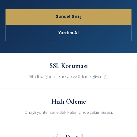
Güncel Giriş
Yardım Al
SSL Koruması
Şifreli bağlantı ile hesap ve ödeme güvenliği.
Hızlı Ödeme
Onaylı yöntemlerle dakikalar içinde çekim süreci.