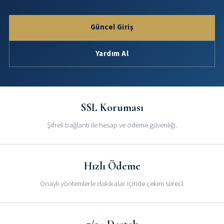
Güncel Giriş
Yardım Al
SSL Koruması
Şifreli bağlantı ile hesap ve ödeme güvenliği.
Hızlı Ödeme
Onaylı yöntemlerle dakikalar içinde çekim süreci.