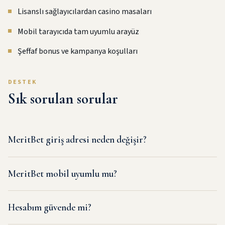
Lisanslı sağlayıcılardan casino masaları
Mobil tarayıcıda tam uyumlu arayüz
Şeffaf bonus ve kampanya koşulları
DESTEK
Sık sorulan sorular
MeritBet giriş adresi neden değişir?
MeritBet mobil uyumlu mu?
Hesabım güvende mi?