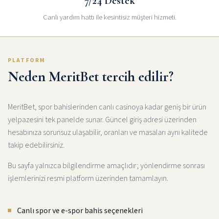
7/24 Destek
Canlı yardım hattı ile kesintisiz müşteri hizmeti.
PLATFORM
Neden MeritBet tercih edilir?
MeritBet, spor bahislerinden canlı casinoya kadar geniş bir ürün
yelpazesini tek panelde sunar. Güncel giriş adresi üzerinden
hesabınıza sorunsuz ulaşabilir, oranları ve masaları aynı kalitede
takip edebilirsiniz.
Bu sayfa yalnızca bilgilendirme amaçlıdır; yönlendirme sonrası
işlemlerinizi resmi platform üzerinden tamamlayın.
Canlı spor ve e-spor bahis seçenekleri