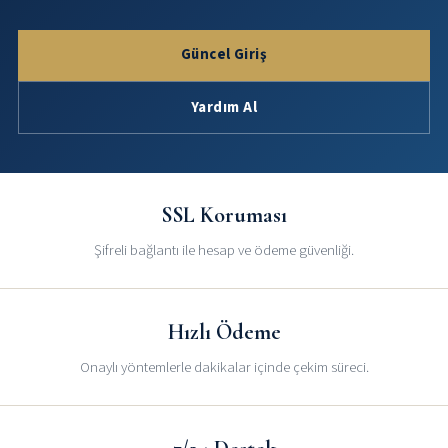
Güncel Giriş
Yardım Al
SSL Koruması
Şifreli bağlantı ile hesap ve ödeme güvenliği.
Hızlı Ödeme
Onaylı yöntemlerle dakikalar içinde çekim süreci.