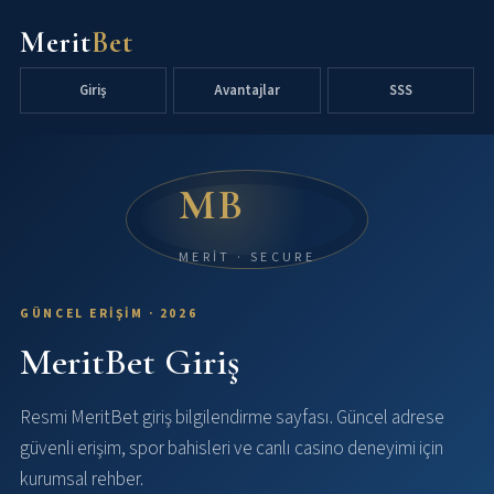
Merit
Bet
Giriş
Avantajlar
SSS
MB
MERIT · SECURE
GÜNCEL ERIŞIM · 2026
MeritBet Giriş
Resmi MeritBet giriş bilgilendirme sayfası. Güncel adrese
güvenli erişim, spor bahisleri ve canlı casino deneyimi için
kurumsal rehber.