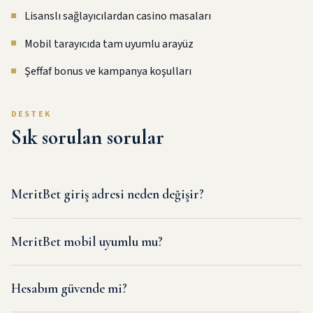
Lisanslı sağlayıcılardan casino masaları
Mobil tarayıcıda tam uyumlu arayüz
Şeffaf bonus ve kampanya koşulları
DESTEK
Sık sorulan sorular
MeritBet giriş adresi neden değişir?
MeritBet mobil uyumlu mu?
Hesabım güvende mi?