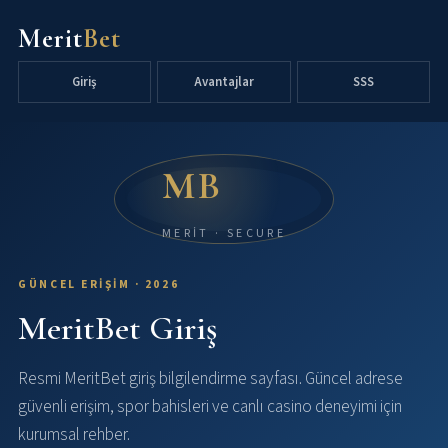
Merit
Bet
Giriş
Avantajlar
SSS
MB
MERIT · SECURE
GÜNCEL ERIŞIM · 2026
MeritBet Giriş
Resmi MeritBet giriş bilgilendirme sayfası. Güncel adrese
güvenli erişim, spor bahisleri ve canlı casino deneyimi için
kurumsal rehber.