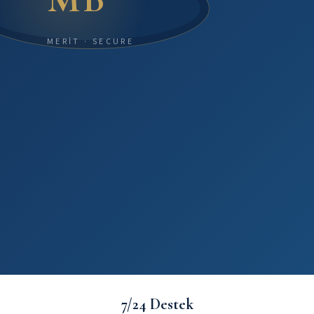
MERIT · SECURE
7/24 Destek