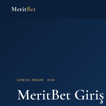
Merit
Bet
GÜNCEL ERIŞIM · 2026
MeritBet Giriş