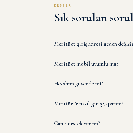
DESTEK
Sık sorulan soru
MeritBet giriş adresi neden değişi
MeritBet mobil uyumlu mu?
Hesabım güvende mi?
MeritBet'e nasıl giriş yaparım?
Canlı destek var mı?