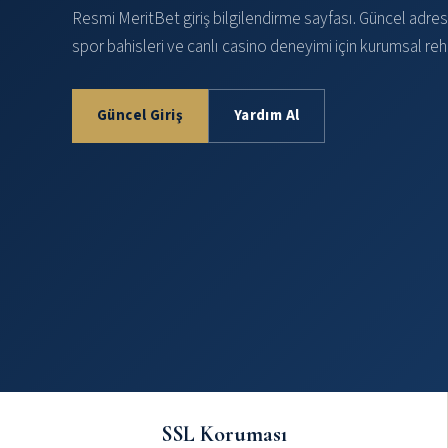
Resmi MeritBet giriş bilgilendirme sayfası. Güncel adres
spor bahisleri ve canlı casino deneyimi için kurumsal reh
Güncel Giriş
Yardım Al
SSL Koruması