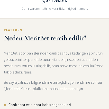
7/24 Destek
Canlı yardım hattı ile kesintisiz müşteri hizmeti.
PLATFORM
Neden MeritBet tercih edilir?
MeritBet, spor bahislerinden canlı casinoya kadar geniş bir ürün
yelpazesini tek panelde sunar. Güncel giriş adresi üzerinden
hesabınıza sorunsuz ulaşabilir, oranları ve masaları aynı kalitede
takip edebilirsiniz.
Bu sayfa yalnızca bilgilendirme amaçlıdır; yönlendirme sonrası
işlemlerinizi resmi platform üzerinden tamamlayın.
Canlı spor ve e-spor bahis seçenekleri