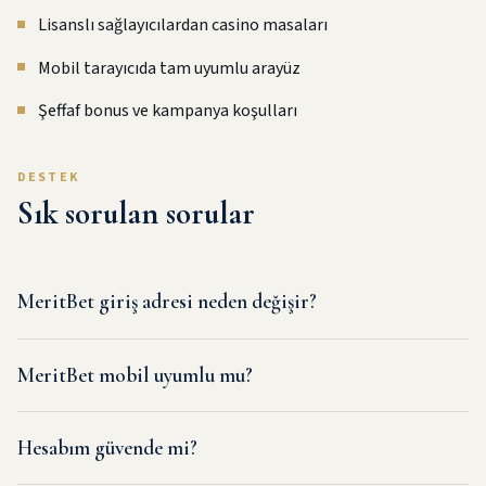
Lisanslı sağlayıcılardan casino masaları
Mobil tarayıcıda tam uyumlu arayüz
Şeffaf bonus ve kampanya koşulları
DESTEK
Sık sorulan sorular
MeritBet giriş adresi neden değişir?
MeritBet mobil uyumlu mu?
Hesabım güvende mi?