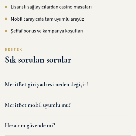
Lisanslı sağlayıcılardan casino masaları
Mobil tarayıcıda tam uyumlu arayüz
Şeffaf bonus ve kampanya koşulları
DESTEK
Sık sorulan sorular
MeritBet giriş adresi neden değişir?
MeritBet mobil uyumlu mu?
Hesabım güvende mi?