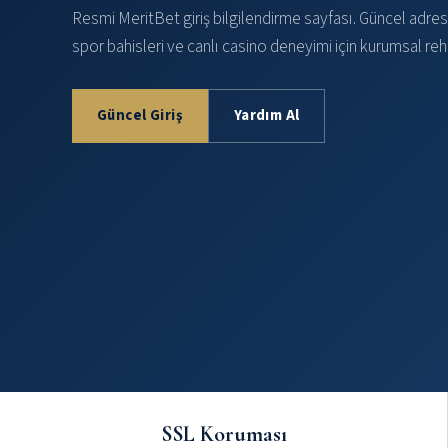
Resmi MeritBet giriş bilgilendirme sayfası. Güncel adres
spor bahisleri ve canlı casino deneyimi için kurumsal reh
Güncel Giriş
Yardım Al
SSL Koruması