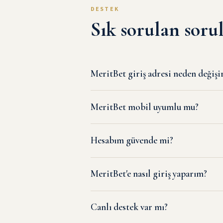
DESTEK
Sık sorulan soru
MeritBet giriş adresi neden değişi
MeritBet mobil uyumlu mu?
Hesabım güvende mi?
MeritBet'e nasıl giriş yaparım?
Canlı destek var mı?