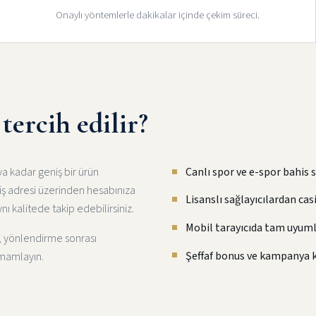
Onaylı yöntemlerle dakikalar içinde çekim süreci.
ercih edilir?
ya kadar geniş bir ürün
Canlı spor ve e-spor bahis 
iş adresi üzerinden hesabınıza
Lisanslı sağlayıcılardan ca
nı kalitede takip edebilirsiniz.
Mobil tarayıcıda tam uyum
r; yönlendirme sonrası
Şeffaf bonus ve kampanya k
amamlayın.