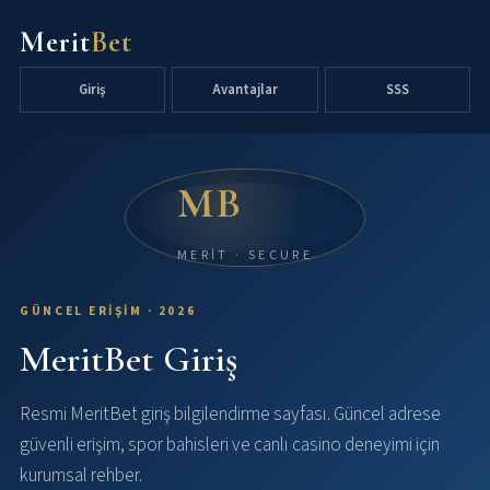
Merit
Bet
Giriş
Avantajlar
SSS
MB
MERIT · SECURE
GÜNCEL ERIŞIM · 2026
MeritBet Giriş
Resmi MeritBet giriş bilgilendirme sayfası. Güncel adrese
güvenli erişim, spor bahisleri ve canlı casino deneyimi için
kurumsal rehber.