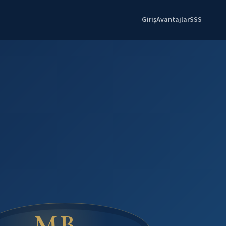
Giriş
Avantajlar
SSS
MB