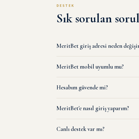
DESTEK
Sık sorulan soru
MeritBet giriş adresi neden değişi
MeritBet mobil uyumlu mu?
Hesabım güvende mi?
MeritBet'e nasıl giriş yaparım?
Canlı destek var mı?