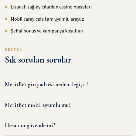
Lisanslı sağlayıcılardan casino masaları
Mobil tarayıcıda tam uyumlu arayüz
Şeffaf bonus ve kampanya koşulları
DESTEK
Sık sorulan sorular
MeritBet giriş adresi neden değişir?
MeritBet mobil uyumlu mu?
Hesabım güvende mi?