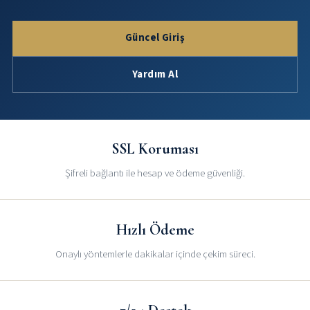
Güncel Giriş
Yardım Al
SSL Koruması
Şifreli bağlantı ile hesap ve ödeme güvenliği.
Hızlı Ödeme
Onaylı yöntemlerle dakikalar içinde çekim süreci.