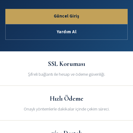
Güncel Giriş
Yardım Al
SSL Koruması
Şifreli bağlantı ile hesap ve ödeme güvenliği.
Hızlı Ödeme
Onaylı yöntemlerle dakikalar içinde çekim süreci.