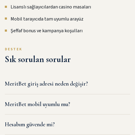
Lisanslı sağlayıcılardan casino masaları
Mobil tarayıcıda tam uyumlu arayüz
Şeffaf bonus ve kampanya koşulları
DESTEK
Sık sorulan sorular
MeritBet giriş adresi neden değişir?
MeritBet mobil uyumlu mu?
Hesabım güvende mi?