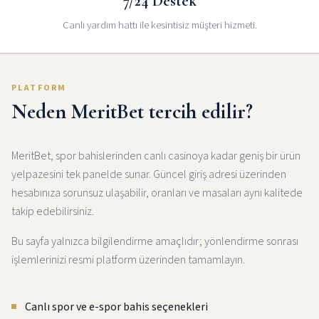
7/24 Destek
Canlı yardım hattı ile kesintisiz müşteri hizmeti.
PLATFORM
Neden MeritBet tercih edilir?
MeritBet, spor bahislerinden canlı casinoya kadar geniş bir ürün
yelpazesini tek panelde sunar. Güncel giriş adresi üzerinden
hesabınıza sorunsuz ulaşabilir, oranları ve masaları aynı kalitede
takip edebilirsiniz.
Bu sayfa yalnızca bilgilendirme amaçlıdır; yönlendirme sonrası
işlemlerinizi resmi platform üzerinden tamamlayın.
Canlı spor ve e-spor bahis seçenekleri