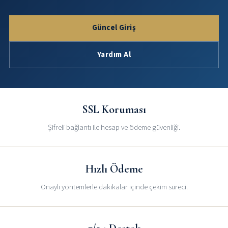
Güncel Giriş
Yardım Al
SSL Koruması
Şifreli bağlantı ile hesap ve ödeme güvenliği.
Hızlı Ödeme
Onaylı yöntemlerle dakikalar içinde çekim süreci.