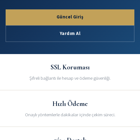
Güncel Giriş
Yardım Al
SSL Koruması
Şifreli bağlantı ile hesap ve ödeme güvenliği.
Hızlı Ödeme
Onaylı yöntemlerle dakikalar içinde çekim süreci.