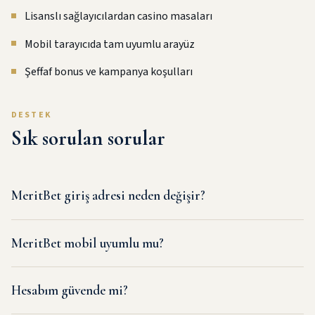
Lisanslı sağlayıcılardan casino masaları
Mobil tarayıcıda tam uyumlu arayüz
Şeffaf bonus ve kampanya koşulları
DESTEK
Sık sorulan sorular
MeritBet giriş adresi neden değişir?
MeritBet mobil uyumlu mu?
Hesabım güvende mi?