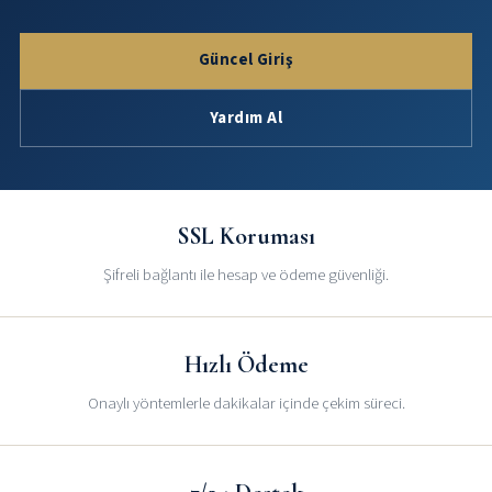
Güncel Giriş
Yardım Al
SSL Koruması
Şifreli bağlantı ile hesap ve ödeme güvenliği.
Hızlı Ödeme
Onaylı yöntemlerle dakikalar içinde çekim süreci.