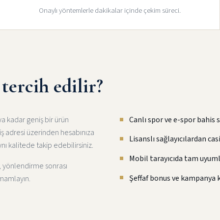
Onaylı yöntemlerle dakikalar içinde çekim süreci.
ercih edilir?
ya kadar geniş bir ürün
Canlı spor ve e-spor bahis 
iş adresi üzerinden hesabınıza
Lisanslı sağlayıcılardan ca
nı kalitede takip edebilirsiniz.
Mobil tarayıcıda tam uyum
r; yönlendirme sonrası
Şeffaf bonus ve kampanya k
amamlayın.