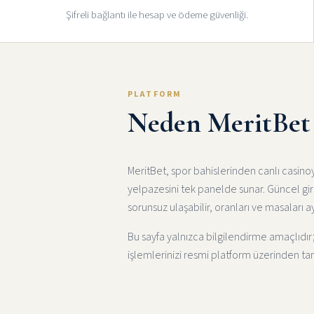
Şifreli bağlantı ile hesap ve ödeme güvenliği.
PLATFORM
Neden MeritBet t
MeritBet, spor bahislerinden canlı casino
yelpazesini tek panelde sunar. Güncel gir
sorunsuz ulaşabilir, oranları ve masaları ay
Bu sayfa yalnızca bilgilendirme amaçlıdı
işlemlerinizi resmi platform üzerinden t