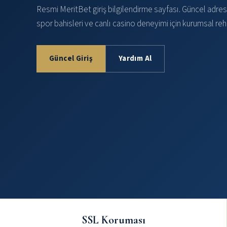
Resmi MeritBet giriş bilgilendirme sayfası. Güncel adres
spor bahisleri ve canlı casino deneyimi için kurumsal reh
Güncel Giriş
Yardım Al
SSL Koruması