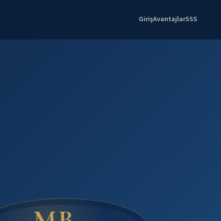
Giriş
Avantajlar
SSS
MB