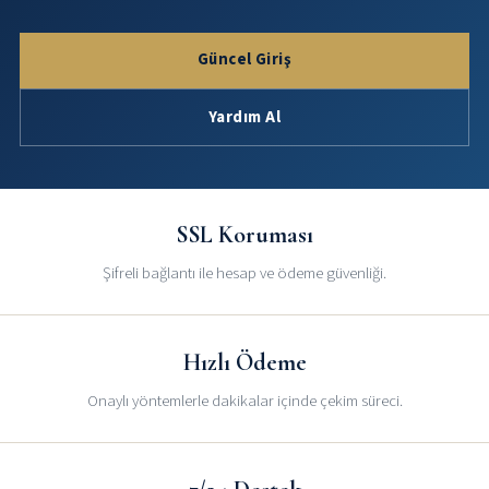
Güncel Giriş
Yardım Al
SSL Koruması
Şifreli bağlantı ile hesap ve ödeme güvenliği.
Hızlı Ödeme
Onaylı yöntemlerle dakikalar içinde çekim süreci.