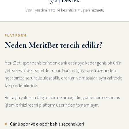
7/24 Destek
Canlı yardım hattı ile kesintisiz müşteri hizmeti.
PLATFORM
Neden MeritBet tercih edilir?
MeritBet, spor bahislerinden canlı casinoya kadar geniş bir ürün
yelpazesini tek panelde sunar. Güncel giriş adresi üzerinden
hesabınıza sorunsuz ulaşabilir, oranları ve masaları aynı kalitede
takip edebilirsiniz.
Bu sayfa yalnızca bilgilendirme amaçlıdır; yönlendirme sonrası
işlemlerinizi resmi platform üzerinden tamamlayın.
Canlı spor ve e-spor bahis seçenekleri