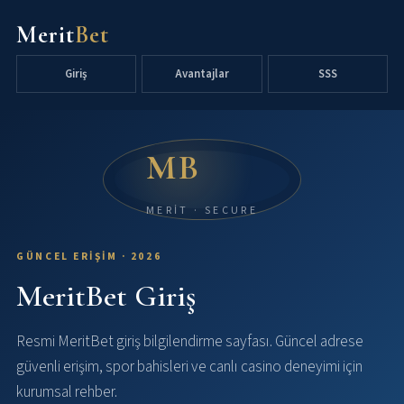
Merit
Bet
Giriş
Avantajlar
SSS
MB
MERIT · SECURE
GÜNCEL ERIŞIM · 2026
MeritBet Giriş
Resmi MeritBet giriş bilgilendirme sayfası. Güncel adrese
güvenli erişim, spor bahisleri ve canlı casino deneyimi için
kurumsal rehber.