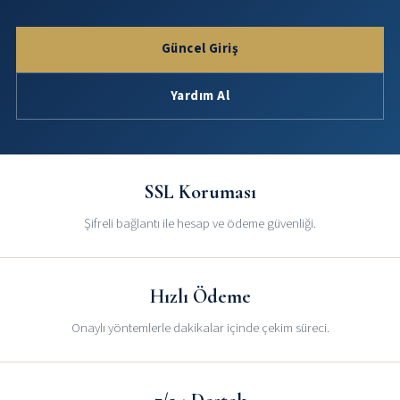
Güncel Giriş
Yardım Al
SSL Koruması
Şifreli bağlantı ile hesap ve ödeme güvenliği.
Hızlı Ödeme
Onaylı yöntemlerle dakikalar içinde çekim süreci.