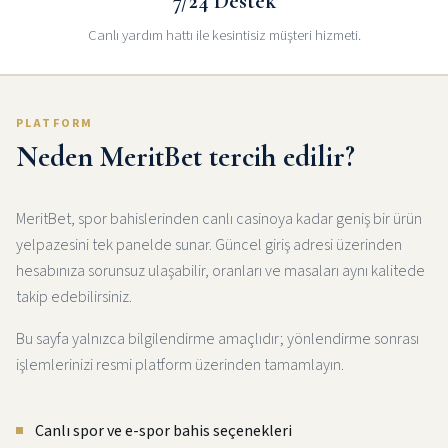
7/24 Destek
Canlı yardım hattı ile kesintisiz müşteri hizmeti.
PLATFORM
Neden MeritBet tercih edilir?
MeritBet, spor bahislerinden canlı casinoya kadar geniş bir ürün
yelpazesini tek panelde sunar. Güncel giriş adresi üzerinden
hesabınıza sorunsuz ulaşabilir, oranları ve masaları aynı kalitede
takip edebilirsiniz.
Bu sayfa yalnızca bilgilendirme amaçlıdır; yönlendirme sonrası
işlemlerinizi resmi platform üzerinden tamamlayın.
Canlı spor ve e-spor bahis seçenekleri