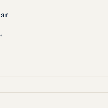
lar
r?