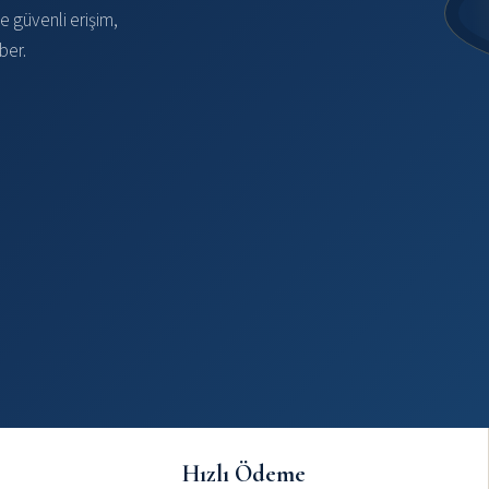
e güvenli erişim,
ber.
Hızlı Ödeme