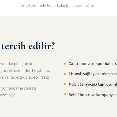
Onaylı yöntemlerle dakikalar içinde çekim süreci.
ercih edilir?
ya kadar geniş bir ürün
Canlı spor ve e-spor bahis 
iş adresi üzerinden hesabınıza
Lisanslı sağlayıcılardan ca
nı kalitede takip edebilirsiniz.
Mobil tarayıcıda tam uyum
r; yönlendirme sonrası
Şeffaf bonus ve kampanya k
amamlayın.