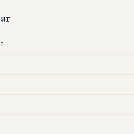
lar
r?