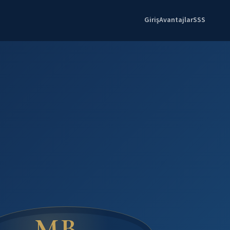
Giriş
Avantajlar
SSS
MB