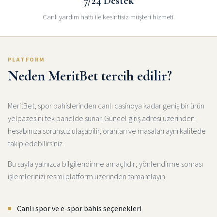
7/24 Destek
Canlı yardım hattı ile kesintisiz müşteri hizmeti.
PLATFORM
Neden MeritBet tercih edilir?
MeritBet, spor bahislerinden canlı casinoya kadar geniş bir ürün
yelpazesini tek panelde sunar. Güncel giriş adresi üzerinden
hesabınıza sorunsuz ulaşabilir, oranları ve masaları aynı kalitede
takip edebilirsiniz.
Bu sayfa yalnızca bilgilendirme amaçlıdır; yönlendirme sonrası
işlemlerinizi resmi platform üzerinden tamamlayın.
Canlı spor ve e-spor bahis seçenekleri