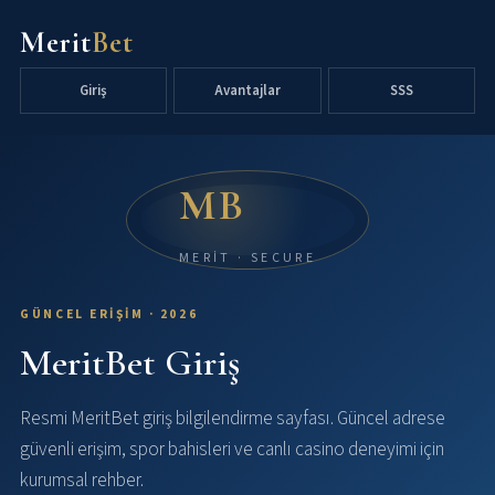
Merit
Bet
Giriş
Avantajlar
SSS
MB
MERIT · SECURE
GÜNCEL ERIŞIM · 2026
MeritBet Giriş
Resmi MeritBet giriş bilgilendirme sayfası. Güncel adrese
güvenli erişim, spor bahisleri ve canlı casino deneyimi için
kurumsal rehber.