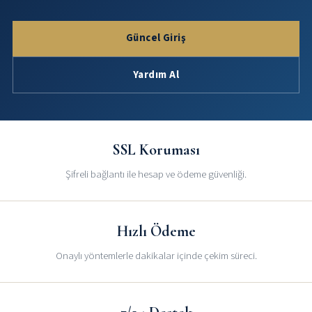
Güncel Giriş
Yardım Al
SSL Koruması
Şifreli bağlantı ile hesap ve ödeme güvenliği.
Hızlı Ödeme
Onaylı yöntemlerle dakikalar içinde çekim süreci.