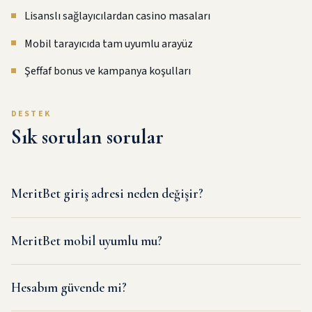
Lisanslı sağlayıcılardan casino masaları
Mobil tarayıcıda tam uyumlu arayüz
Şeffaf bonus ve kampanya koşulları
DESTEK
Sık sorulan sorular
MeritBet giriş adresi neden değişir?
MeritBet mobil uyumlu mu?
Hesabım güvende mi?