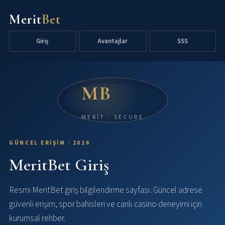
Merit
Bet
Giriş
Avantajlar
SSS
MB
MERIT · SECURE
GÜNCEL ERIŞIM · 2026
MeritBet Giriş
Resmi MeritBet giriş bilgilendirme sayfası. Güncel adrese
güvenli erişim, spor bahisleri ve canlı casino deneyimi için
kurumsal rehber.