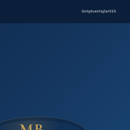
Giriş
Avantajlar
SSS
MB