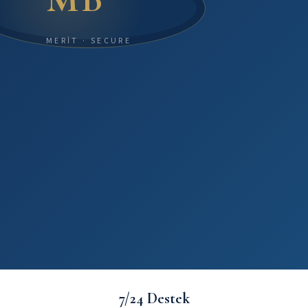
MERIT · SECURE
7/24 Destek