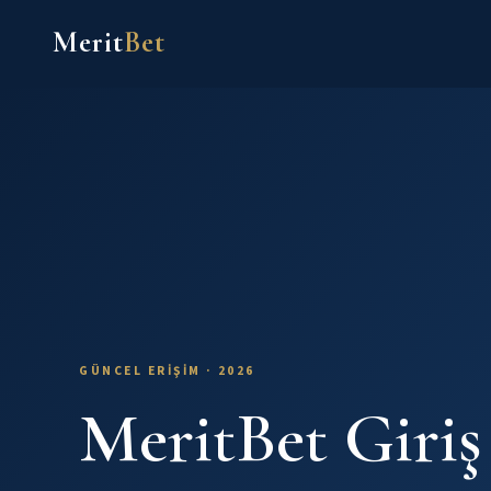
Merit
Bet
GÜNCEL ERIŞIM · 2026
MeritBet Giriş