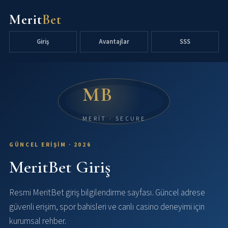
Merit
Bet
Giriş
Avantajlar
SSS
MB
MERIT · SECURE
GÜNCEL ERIŞIM · 2026
MeritBet Giriş
Resmi MeritBet giriş bilgilendirme sayfası. Güncel adrese
güvenli erişim, spor bahisleri ve canlı casino deneyimi için
kurumsal rehber.