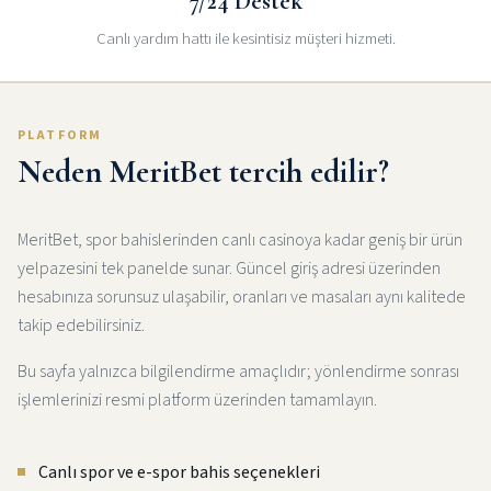
7/24 Destek
Canlı yardım hattı ile kesintisiz müşteri hizmeti.
PLATFORM
Neden MeritBet tercih edilir?
MeritBet, spor bahislerinden canlı casinoya kadar geniş bir ürün
yelpazesini tek panelde sunar. Güncel giriş adresi üzerinden
hesabınıza sorunsuz ulaşabilir, oranları ve masaları aynı kalitede
takip edebilirsiniz.
Bu sayfa yalnızca bilgilendirme amaçlıdır; yönlendirme sonrası
işlemlerinizi resmi platform üzerinden tamamlayın.
Canlı spor ve e-spor bahis seçenekleri